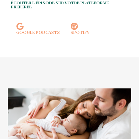
ÉCOUTER L'ÉPISODE SUR VOTRE PLATEFORME
PRÉFÉRÉE
GOOGLE PODCASTS
SPOTIFY