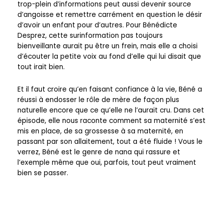
trop-plein d’informations peut aussi devenir source
d’angoisse et remettre carrément en question le désir
d’avoir un enfant pour d’autres. Pour Bénédicte
Desprez, cette surinformation pas toujours
bienveillante aurait pu être un frein, mais elle a choisi
d’écouter la petite voix au fond d’elle qui lui disait que
tout irait bien.
Et il faut croire qu’en faisant confiance à la vie, Béné a
réussi à endosser le rôle de mère de façon plus
naturelle encore que ce qu’elle ne l’aurait cru. Dans cet
épisode, elle nous raconte comment sa maternité s’est
mis en place, de sa grossesse à sa maternité, en
passant par son allaitement, tout a été fluide ! Vous le
verrez, Béné est le genre de nana qui rassure et
l’exemple même que oui, parfois, tout peut vraiment
bien se passer.