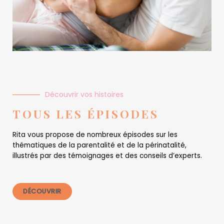
Découvrir vos histoires
TOUS LES ÉPISODES
Rita vous propose de nombreux épisodes sur les
thématiques de la parentalité et de la périnatalité,
illustrés par des témoignages et des conseils d’experts.
DÉCOUVRIR