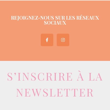
REJOIGNEZ-NOUS SUR LES RÉSEAUX
SOCIAUX
S’INSCRIRE À LA
NEWSLETTER