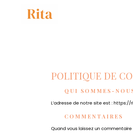
Aller
au
contenu
POLITIQUE DE CO
QUI SOMMES-NOUS
L’adresse de notre site est : https://
COMMENTAIRES
Quand vous laissez un commentaire su