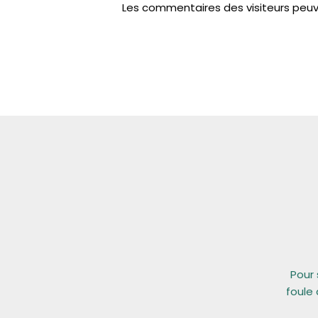
Les commentaires des visiteurs peuve
Pour 
foule 