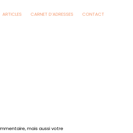
ARTICLES
CARNET D’ADRESSES
CONTACT
ommentaire, mais aussi votre