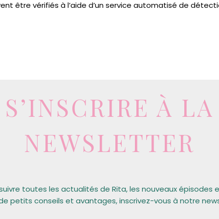
nt être vérifiés à l’aide d’un service automatisé de détec
S’INSCRIRE À LA
NEWSLETTER
suivre toutes les actualités de Rita, les nouveaux épisodes 
de petits conseils et avantages, inscrivez-vous à notre new