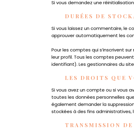
Si vous demandez une réinitialisation
DURÉES DE STOCK
Si vous laissez un commentaire, le
approuver automatiquement les comme
Pour les comptes qui s’inscrivent su
leur profil. Tous les comptes peuvent
identifiant). Les gestionnaires du sit
LES DROITS QUE 
Si vous avez un compte ou si vous av
toutes les données personnelles que
également demander la suppression
stockées à des fins administratives, 
TRANSMISSION DE