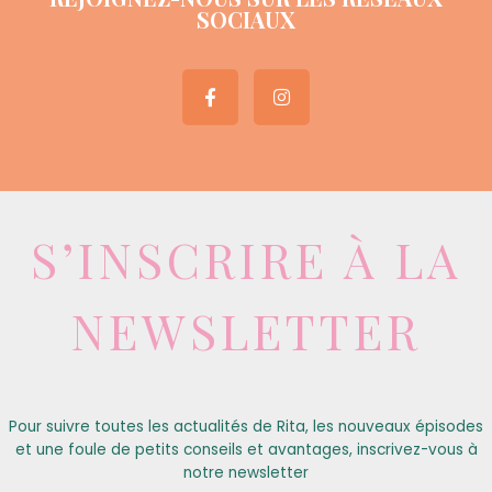
SOCIAUX
S’INSCRIRE À LA
NEWSLETTER
Pour suivre toutes les actualités de Rita, les nouveaux épisodes
et une foule de petits conseils et avantages, inscrivez-vous à
notre newsletter