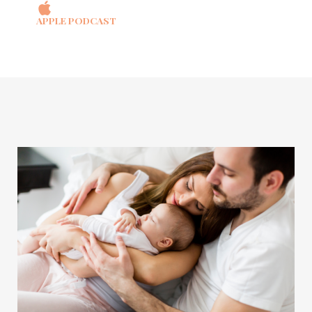
APPLE PODCAST