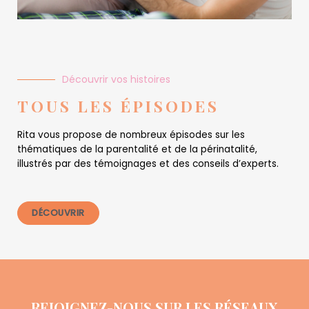
Découvrir vos histoires
TOUS LES ÉPISODES
Rita vous propose de nombreux épisodes sur les
thématiques de la parentalité et de la périnatalité,
illustrés par des témoignages et des conseils d’experts.
DÉCOUVRIR
REJOIGNEZ-NOUS SUR LES RÉSEAUX