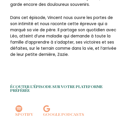
garde encore des douloureux souvenirs.
Dans cet épisode, Vincent nous ouvre les portes de
son intimité et nous raconte cette épreuve qui a
marqué sa vie de père. Il partage son quotidien avec
Léo, atteint d’une maladie qui demande à toute la
famille d’apprendre à s’adapter, ses victoires et ses
défaites, sur le terrain comme dans la vie, et l’arrivée
de leur petite dernière, Zazie.
ÉCOUTER L'ÉPISODE SUR VOTRE PLATEFORME
PRÉFÉRÉE
SPOTIFY
GOOGLE PODCASTS