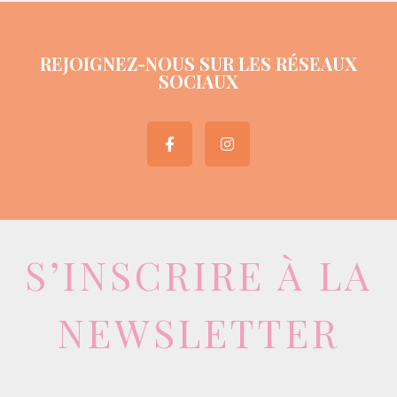
REJOIGNEZ-NOUS SUR LES RÉSEAUX
SOCIAUX
S’INSCRIRE À LA
NEWSLETTER