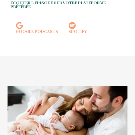
ÉCOUTER L'ÉPISODE SUR VOTRE PLATEFORME
PRÉFÉRÉE
GOOGLE PODCASTS
SPOTIFY