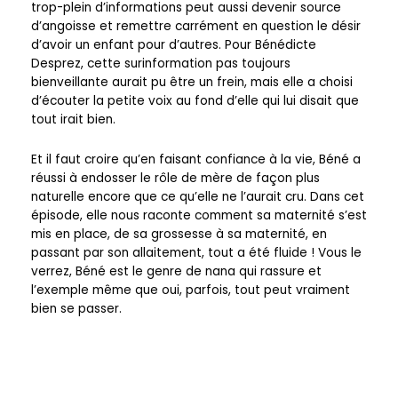
trop-plein d’informations peut aussi devenir source
d’angoisse et remettre carrément en question le désir
d’avoir un enfant pour d’autres. Pour Bénédicte
Desprez, cette surinformation pas toujours
bienveillante aurait pu être un frein, mais elle a choisi
d’écouter la petite voix au fond d’elle qui lui disait que
tout irait bien.
Et il faut croire qu’en faisant confiance à la vie, Béné a
réussi à endosser le rôle de mère de façon plus
naturelle encore que ce qu’elle ne l’aurait cru. Dans cet
épisode, elle nous raconte comment sa maternité s’est
mis en place, de sa grossesse à sa maternité, en
passant par son allaitement, tout a été fluide ! Vous le
verrez, Béné est le genre de nana qui rassure et
l’exemple même que oui, parfois, tout peut vraiment
bien se passer.