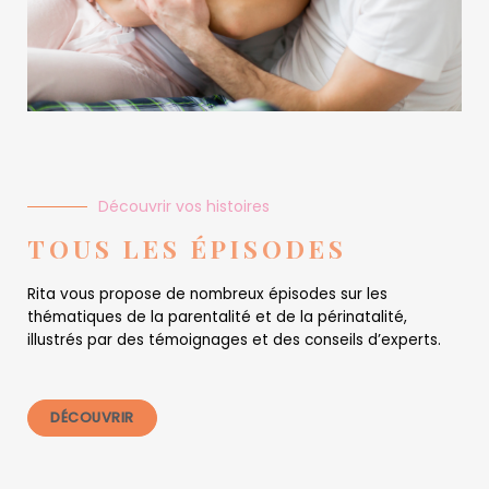
Découvrir vos histoires
TOUS LES ÉPISODES
Rita vous propose de nombreux épisodes sur les
thématiques de la parentalité et de la périnatalité,
illustrés par des témoignages et des conseils d’experts.
DÉCOUVRIR