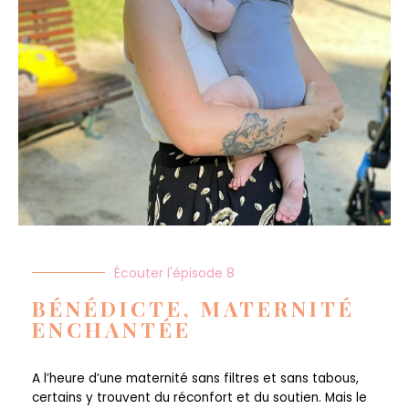
Écouter l'épisode 8
BÉNÉDICTE, MATERNITÉ
ENCHANTÉE
A l’heure d’une maternité sans filtres et sans tabous,
certains y trouvent du réconfort et du soutien. Mais le