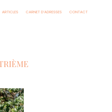
ARTICLES
CARNET D’ADRESSES
CONTACT
TRIÈME