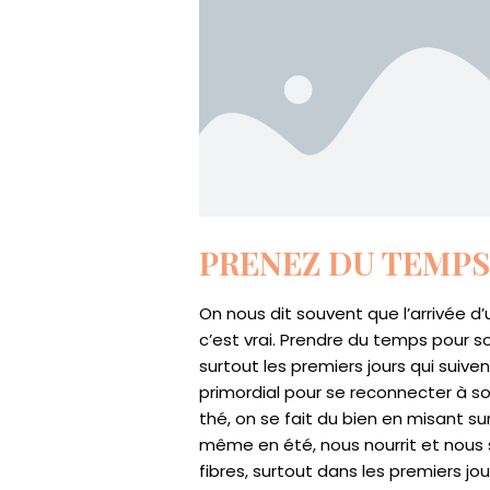
PRENEZ DU TEMPS
On nous dit souvent que l’arrivée d
c’est vrai. Prendre du temps pour so
surtout les premiers jours qui suiven
primordial pour se reconnecter à so
thé, on se fait du bien en misant su
même en été, nous nourrit et nous s
fibres, surtout dans les premiers j