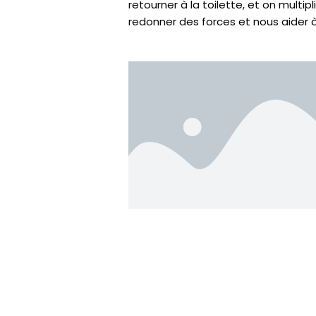
retourner à la toilette, et on multip
redonner des forces et nous aider à