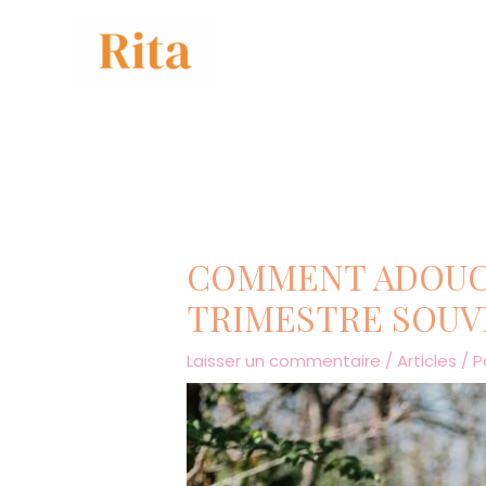
COMMENT ADOUCI
TRIMESTRE SOUV
Laisser un commentaire
/
Articles
/ P