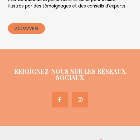
illustrés par des témoignages et des conseils d’experts.
DÉCOUVRIR
REJOIGNEZ-NOUS SUR LES RÉSEAUX
SOCIAUX