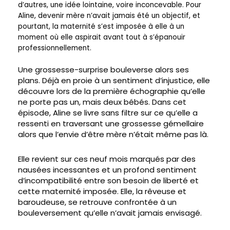
d’autres, une idée lointaine, voire inconcevable. Pour
Aline, devenir mère n’avait jamais été un objectif, et
pourtant, la maternité s’est imposée à elle à un
moment où elle aspirait avant tout à s’épanouir
professionnellement.
Une grossesse-surprise bouleverse alors ses
plans. Déjà en proie à un sentiment d’injustice, elle
découvre lors de la première échographie qu’elle
ne porte pas un, mais deux bébés. Dans cet
épisode, Aline se livre sans filtre sur ce qu’elle a
ressenti en traversant une grossesse gémellaire
alors que l’envie d’être mère n’était même pas là.
Elle revient sur ces neuf mois marqués par des
nausées incessantes et un profond sentiment
d’incompatibilité entre son besoin de liberté et
cette maternité imposée. Elle, la rêveuse et
baroudeuse, se retrouve confrontée à un
bouleversement qu’elle n’avait jamais envisagé.