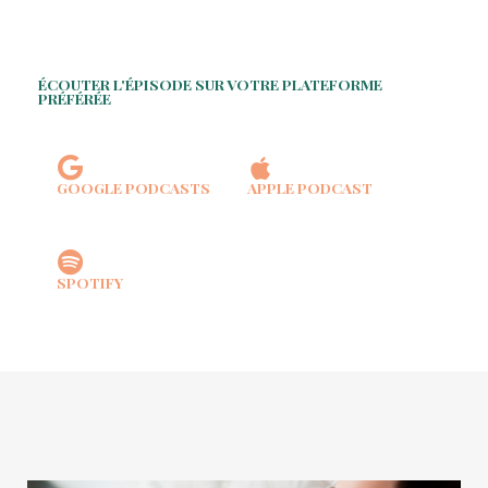
ÉCOUTER L'ÉPISODE SUR VOTRE PLATEFORME
PRÉFÉRÉE
GOOGLE PODCASTS
APPLE PODCAST
SPOTIFY