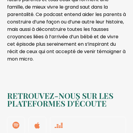
famille, de mieux vivre le grand saut dans la
parentalité. Ce podcast entend aider les parents à
construire d’une façon ou d’une autre leur histoire,
mais aussi à déconstruire toutes les fausses
croyances liées à l’arrivée d’un bébé et de vivre
cet épisode
plus sereinement en s’inspirant du
récit de ceux qui ont accepté de venir témoigner à
mon micro.
RETROUVEZ-NOUS SUR LES
PLATEFORMES D'ÉCOUTE