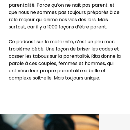
parentalité. Parce qu’on ne
naît
pas parent, et
que nous ne sommes pas toujours préparés à ce
rôle majeur qui
anime
nos vies dès lors. Mais
surtout, car il y a 1000 façons d’être parent.
Ce podcast sur la maternité
, c’est un peu mon
troisième bébé. Une façon de briser les codes et
casser les tabous sur la
parentalité. Rita donne la
parole à ces couples,
femmes et hommes
, qui
ont vécu leur propre
parentalité si belle et
complexe soit-elle.
Mais toujours unique.