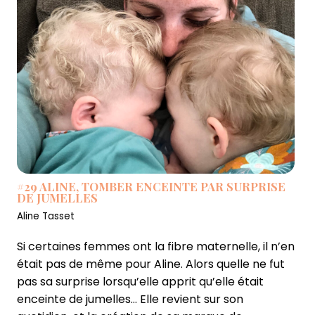
#29 ALINE, TOMBER ENCEINTE PAR SURPRISE
DE JUMELLES
Aline Tasset
Si certaines femmes ont la fibre maternelle, il n’en
était pas de même pour Aline. Alors quelle ne fut
pas sa surprise lorsqu’elle apprit qu’elle était
enceinte de jumelles… Elle revient sur son