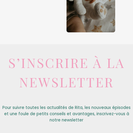
S’INSCRIRE À LA
NEWSLETTER
Pour suivre toutes les actualités de Rita, les nouveaux épisodes
et une foule de petits conseils et avantages, inscrivez-vous à
notre newsletter