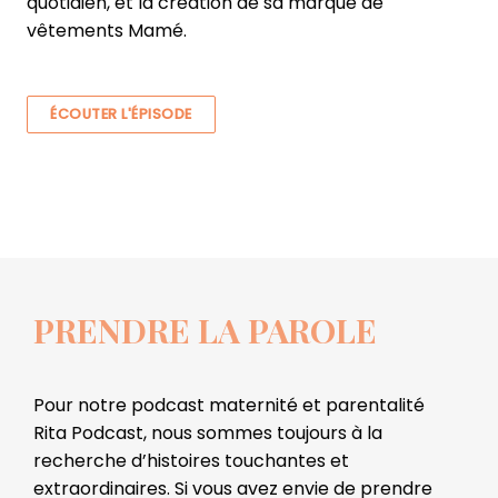
quotidien, et la création de sa marque de
vêtements Mamé.
ÉCOUTER L'ÉPISODE
PRENDRE LA PAROLE
Pour notre podcast maternité et parentalité
Rita Podcast, nous sommes toujours à la
recherche d’histoires touchantes et
extraordinaires. Si vous avez envie de prendre