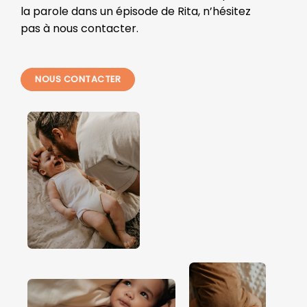
la parole dans un épisode de Rita, n’hésitez
pas à nous contacter.
NOUS CONTACTER