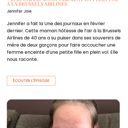
À LA BRUSSELS AIRLINES
Jennifer Joie
Jennifer a fait la Une des journaux en février
dernier. Cette maman hôtesse de l’air à la Brussels
Airlines de 40 ans a su puiser dans ses souvenirs de
mère de deux garçons pour faire accoucher une
femme enceinte d’une petite fille en plein vol. Elle
nous raconte.
ÉCOUTER L'ÉPISODE