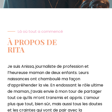
Là où tout a commencé
À PROPOS DE
RITA
Je suis Anissa, journaliste de profession et
l’heureuse maman de deux enfants. Leurs
naissances ont chamboulé ma façon
d’appréhender la vie.
En endossant le rôle ultime
de maman, j’
avais envie à mon tour de partager
tout ce qu’ils m’ont transmis et appris.
L’amour
plus que tout, bien sûr, mais aussi tous les doutes
et les craintes qui vont de pair avec la