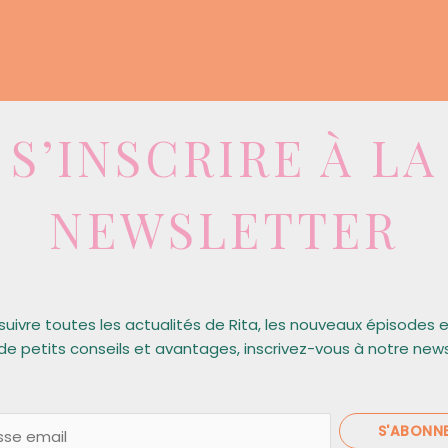
S’INSCRIRE À LA
NEWSLETTER
suivre toutes les actualités de Rita, les nouveaux épisodes 
de petits conseils et avantages, inscrivez-vous à notre new
S'ABONN