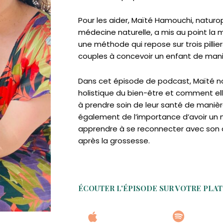
Pour les aider, Maïté Hamouchi, natur
médecine naturelle, a mis au point la 
une méthode qui repose sur trois pillier
couples à concevoir un enfant de maniè
Dans cet épisode de podcast, Maïté 
holistique du bien-être et comment 
à prendre soin de leur santé de manière
également de l’importance d’avoir un 
apprendre à se reconnecter avec son 
après la grossesse.
ÉCOUTER L'ÉPISODE SUR VOTRE PLA