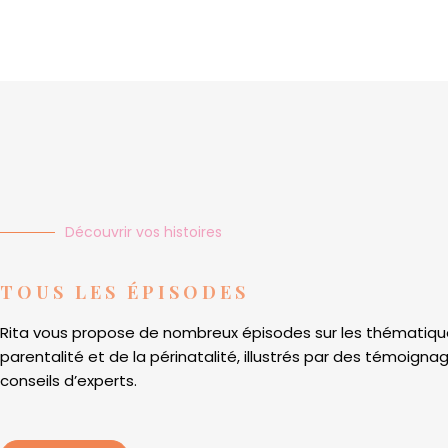
Découvrir vos histoires
TOUS LES ÉPISODES
Rita vous propose de nombreux épisodes sur les thématiqu
parentalité et de la périnatalité, illustrés par des témoigna
conseils d’experts.