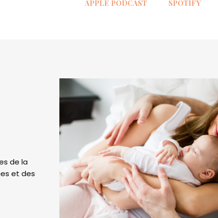
APPLE PODCAST
SPOTIFY
es de la
ges et des