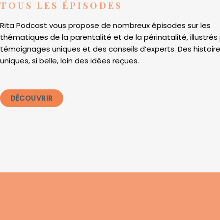
TOUS LES ÉPISODES
Rita Podcast vous propose de nombreux épisodes sur les
thématiques de la parentalité et de la périnatalité, illustrés
témoignages uniques et des conseils d’experts. Des histoir
uniques, si belle, loin des idées reçues.
DÉCOUVRIR