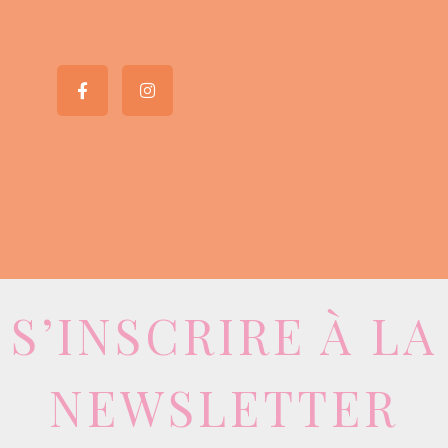
S’INSCRIRE À LA
NEWSLETTER