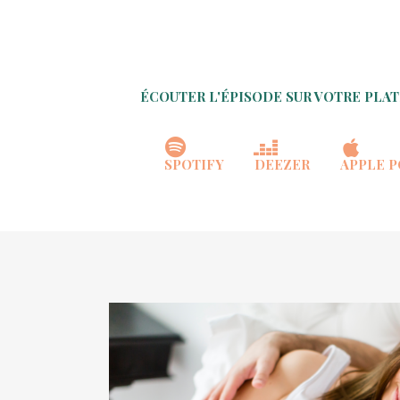
ÉCOUTER L'ÉPISODE SUR VOTRE PLA
SPOTIFY
DEEZER
APPLE 