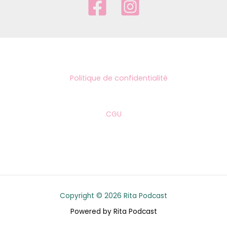
*
Politique de confidentialité
CGU
Copyright © 2026 Rita Podcast
Powered by Rita Podcast