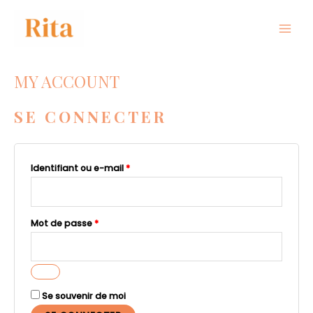
MY ACCOUNT
SE CONNECTER
Identifiant ou e-mail
*
Mot de passe
*
Se souvenir de moi