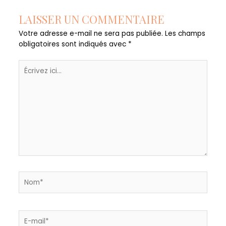
LAISSER UN COMMENTAIRE
Votre adresse e-mail ne sera pas publiée.
Les champs
obligatoires sont indiqués avec
*