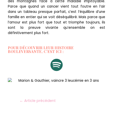
des montagnes face à cette maladie impitoyable.
Parce que quand un cancer vient tout foutre en l’air
dans un tableau presque parfait, c’est l’équilibre d’une
famille en entier qui se voit déséquilibré. Mais parce que
l’amour est plus fort que tout et triomphe toujours, ils
sont la preuve vivante qu’ensemble on est
définitivement plus fort.
POUR DÉCOUVRIR LEUR HISTOIRE
BOULEVERSANTE, C’EST ICI :
←
Article précédent