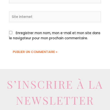
Enregistrer mon nom, mon e-mail et mon site dans
le navigateur pour mon prochain commentaire.
S’INSCRIRE À LA
NEWSLETTER